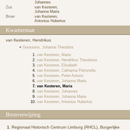
Johannes
Zus
van Kesteren,
Johanna Maria
Broer
van Kesteren,
Antonius Hubertus
Kwartierstaat
van Kesteren, Hendrikus
Goossens, Johanna Theodora
van Kesteren, Maria
van Kesteren, Hendrikus Theodorus
van Kesteren, Elisabeth
van Kesteren, Catharina Petronella
van Kesteren, Peter Antoon
van Kesteren, Johanna Maria
van Kesteren, Maria
van Kesteren, Johannes
van Kesteren, Johanna Maria
van Kesteren, Antonius Hubertus
Bronverwijzing
Regionaal Historisch Centrum Limburg (RHCL), Burgerlijke