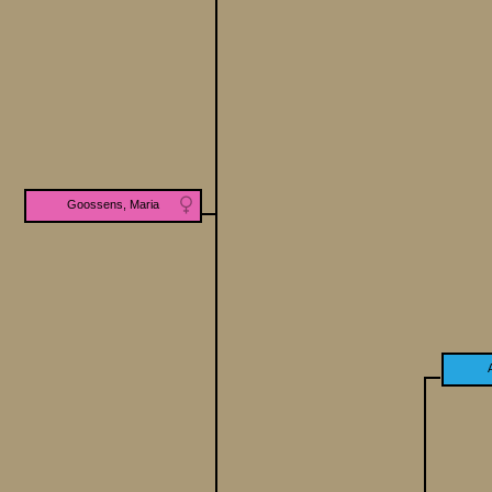
Goossens, Maria