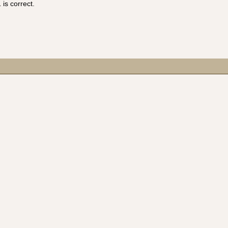
is correct.