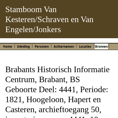
Stamboom Van
Kesteren/Schraven en Van
Engelen/Jonkers
Home
Inleiding
Personen
Achternamen
Locaties
Bronnen
Brabants Historisch Informatie
Centrum, Brabant, BS
Geboorte Deel: 4441, Periode:
1821, Hoogeloon, Hapert en
Casteren, archieftoegang 50,